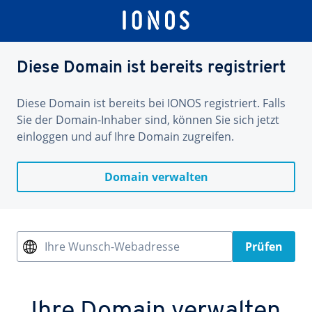
Diese Domain ist bereits registriert
Diese Domain ist bereits bei IONOS registriert. Falls
Sie der Domain-Inhaber sind, können Sie sich jetzt
einloggen und auf Ihre Domain zugreifen.
Domain verwalten
Ihre Wunsch-Webadresse
Prüfen