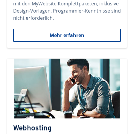
mit den MyWebsite Komplettpaketen, inklusive
Design-Vorlagen. Programmier-Kenntnisse sind
nicht erforderlich.
Mehr erfahren
Webhosting