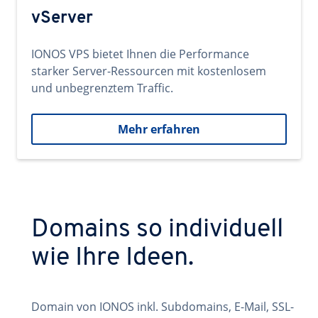
vServer
IONOS VPS bietet Ihnen die Performance
starker Server-Ressourcen mit kostenlosem
und unbegrenztem Traffic.
Mehr erfahren
Domains so individuell
wie Ihre Ideen.
Domain von IONOS inkl. Subdomains, E-Mail, SSL-