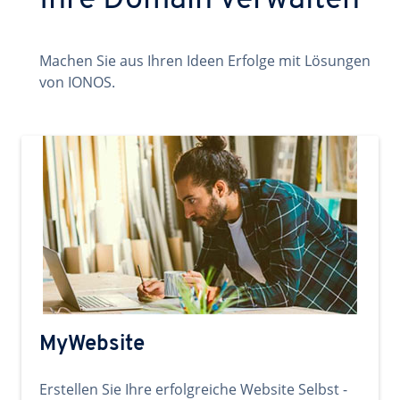
Ihre Domain verwalten
Machen Sie aus Ihren Ideen Erfolge mit Lösungen
von IONOS.
MyWebsite
Erstellen Sie Ihre erfolgreiche Website Selbst -