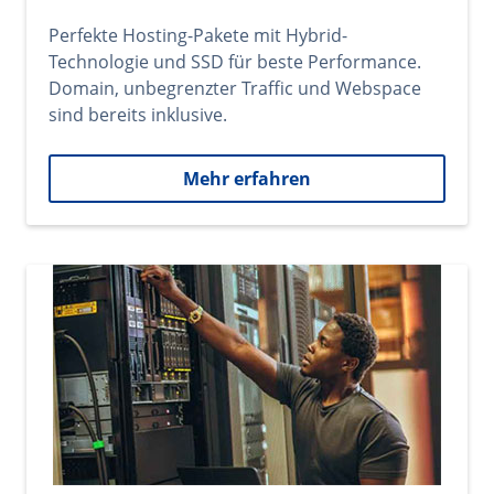
Perfekte Hosting-Pakete mit Hybrid-
Technologie und SSD für beste Performance.
Domain, unbegrenzter Traffic und Webspace
sind bereits inklusive.
Mehr erfahren