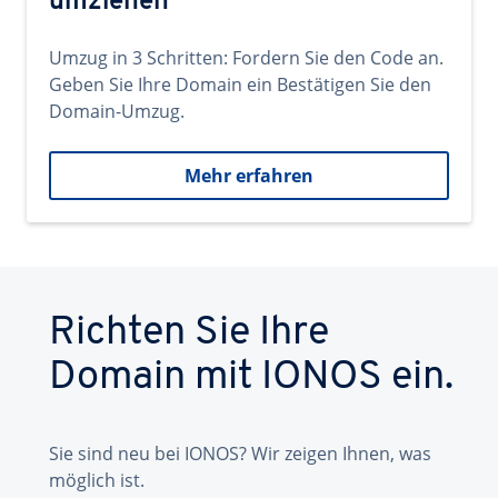
umziehen
Umzug in 3 Schritten: Fordern Sie den Code an.
Geben Sie Ihre Domain ein Bestätigen Sie den
Domain-Umzug.
Mehr erfahren
Richten Sie Ihre
Domain mit IONOS ein.
Sie sind neu bei IONOS? Wir zeigen Ihnen, was
möglich ist.