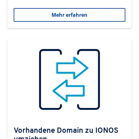
Mehr erfahren
Vorhandene Domain zu IONOS