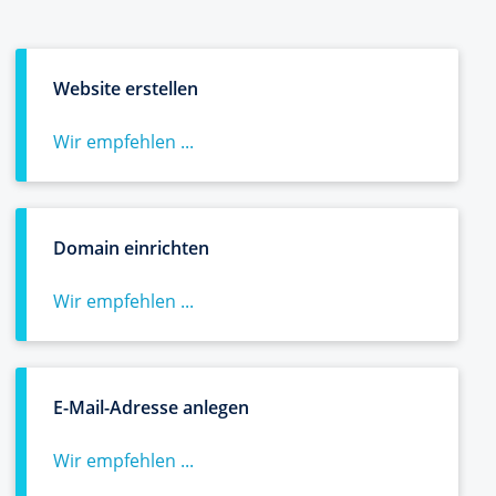
Website erstellen
Wir empfehlen ...
Domain einrichten
Wir empfehlen ...
E-Mail-Adresse anlegen
Wir empfehlen ...