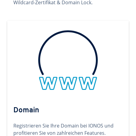
Wildcard-Zertifikat & Domain Lock.
Domain
Registrieren Sie Ihre Domain bei IONOS und
profitieren Sie von zahlreichen Features.